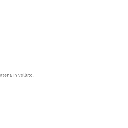
atena in velluto.