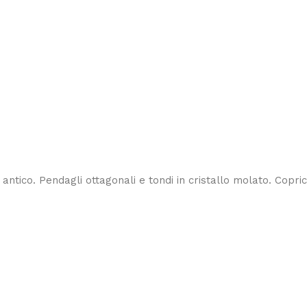
antico. Pendagli ottagonali e tondi in cristallo molato. Copric