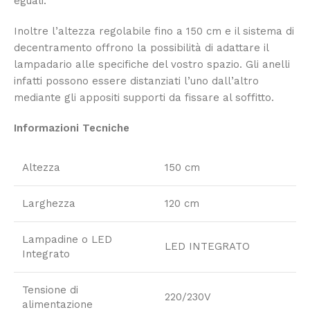
eguali.
Inoltre l’altezza regolabile fino a 150 cm e il sistema di
decentramento offrono la possibilità di adattare il
lampadario alle specifiche del vostro spazio. Gli anelli
infatti possono essere distanziati l’uno dall’altro
mediante gli appositi supporti da fissare al soffitto.
Informazioni Tecniche
Altezza
150 cm
Larghezza
120 cm
Lampadine o LED
LED INTEGRATO
Integrato
Tensione di
220/230V
alimentazione