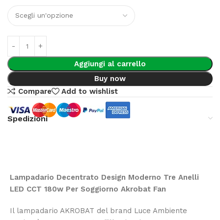
Aggiungi al carrello
Buy now
Compare
Add to wishlist
Spedizioni
Lampadario Decentrato Design Moderno Tre Anelli
LED CCT 180w Per Soggiorno Akrobat Fan
Il lampadario AKROBAT del brand Luce Ambiente