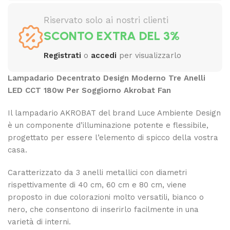
Riservato solo ai nostri clienti
SCONTO EXTRA DEL 3%
Registrati
o
accedi
per visualizzarlo
Lampadario Decentrato Design Moderno Tre Anelli
LED CCT 180w Per Soggiorno Akrobat Fan
Il lampadario AKROBAT del brand Luce Ambiente Design
è un componente d’illuminazione potente e flessibile,
progettato per essere l’elemento di spicco della vostra
casa.
Caratterizzato da 3 anelli metallici con diametri
rispettivamente di 40 cm, 60 cm e 80 cm, viene
proposto in due colorazioni molto versatili, bianco o
nero, che consentono di inserirlo facilmente in una
varietà di interni.