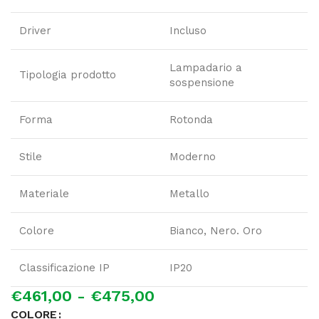
Driver
Incluso
Lampadario a
Tipologia prodotto
sospensione
Forma
Rotonda
Stile
Moderno
Materiale
Metallo
Colore
Bianco, Nero. Oro
Classificazione IP
IP20
€
461,00
-
€
475,00
COLORE