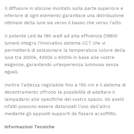
Il diffusore in silicone montato sulla parte superiore e
inferiore di ogni elemento garantisce una distribuzione
ottimale della luce sia verso il basso che verso l’alto.
Il potente Led da 180 watt ad alta efficienza (19800
lumen) integra l’innovativo sistema CCT che vi
permetterà di selezionare la temperatura colore della
luce tra 3000k, 4000k o 6500k in base alle vostre
esigenze, garantendo un’esperienza luminosa senza
eguali.
Inoltre l’altezza regolabile fino a 150 cm e il sistema di
decentramento offrono la possibilità di adattare il
lampadario alle specifiche del vostro spazio. Gli anelli
infatti possono essere distanziati l’uno dall’altro
mediante gli appositi supporti da fissare al soffitto.
Informazioni Tecniche