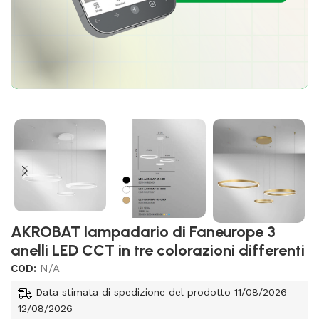
AKROBAT lampadario di Faneurope 3
anelli LED CCT in tre colorazioni differenti
COD:
N/A
Data stimata di spedizione del prodotto 11/08/2026 -
12/08/2026