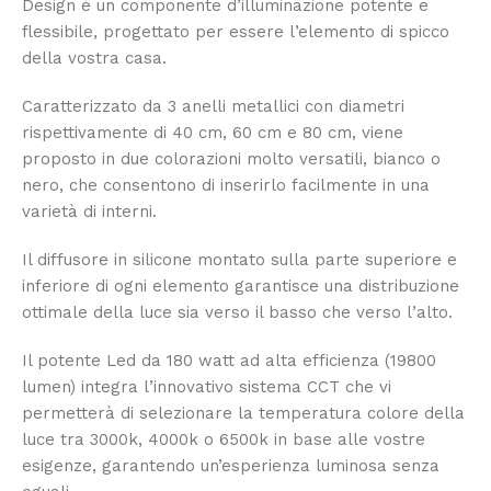
Design è un componente d’illuminazione potente e
flessibile, progettato per essere l’elemento di spicco
della vostra casa.
Caratterizzato da 3 anelli metallici con diametri
rispettivamente di 40 cm, 60 cm e 80 cm, viene
proposto in due colorazioni molto versatili, bianco o
nero, che consentono di inserirlo facilmente in una
varietà di interni.
Il diffusore in silicone montato sulla parte superiore e
inferiore di ogni elemento garantisce una distribuzione
ottimale della luce sia verso il basso che verso l’alto.
Il potente Led da 180 watt ad alta efficienza (19800
lumen) integra l’innovativo sistema CCT che vi
permetterà di selezionare la temperatura colore della
luce tra 3000k, 4000k o 6500k in base alle vostre
esigenze, garantendo un’esperienza luminosa senza