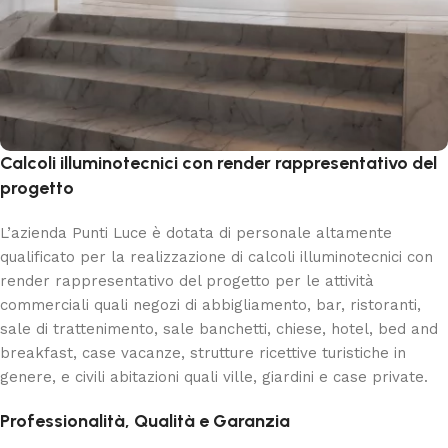
Calcoli illuminotecnici con render rappresentativo del
progetto
L’azienda Punti Luce è dotata di personale altamente
qualificato per la realizzazione di calcoli illuminotecnici con
render rappresentativo del progetto per le attività
commerciali quali negozi di abbigliamento, bar, ristoranti,
sale di trattenimento, sale banchetti, chiese, hotel, bed and
breakfast, case vacanze, strutture ricettive turistiche in
genere, e civili abitazioni quali ville, giardini e case private.
Professionalità, Qualità e Garanzia