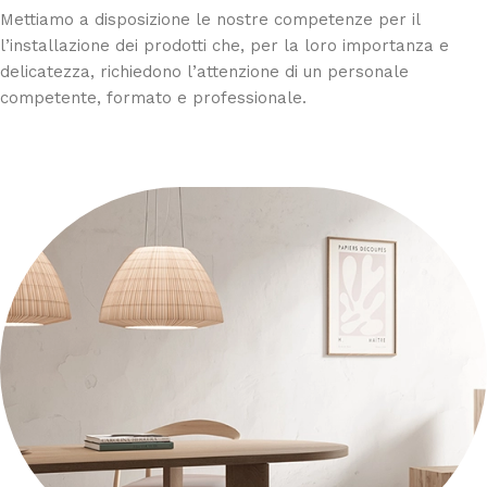
Mettiamo a disposizione le nostre competenze per il
l’installazione dei prodotti che, per la loro importanza e
delicatezza, richiedono l’attenzione di un personale
competente, formato e professionale.