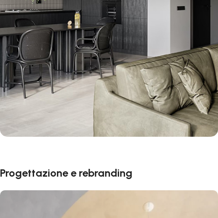
Progettazione e rebranding