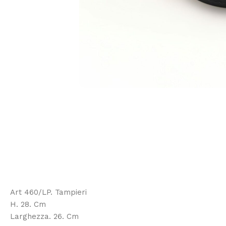
Art 460/LP. Tampieri
H. 28. Cm
Larghezza. 26. Cm