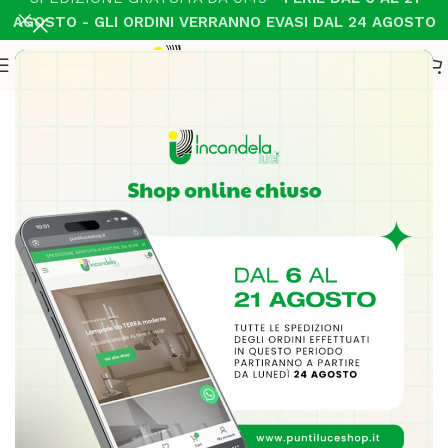
AGOSTO - GLI ORDINI VERRANNO EVASI DAL 24 AGOSTO
Home
Esterno
-49%