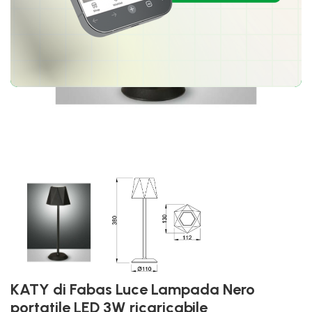
KATY di Fabas Luce Lampada Nero
portatile LED 3W ricaricabile