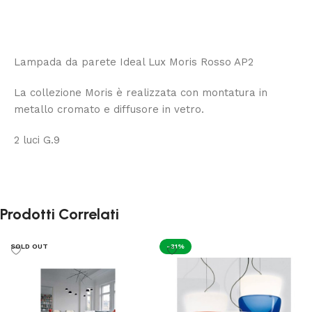
Lampada da parete Ideal Lux Moris Rosso AP2
La collezione Moris è realizzata con montatura in
metallo cromato e diffusore in vetro.
2 luci G.9
Prodotti Correlati
SOLD OUT
-31%