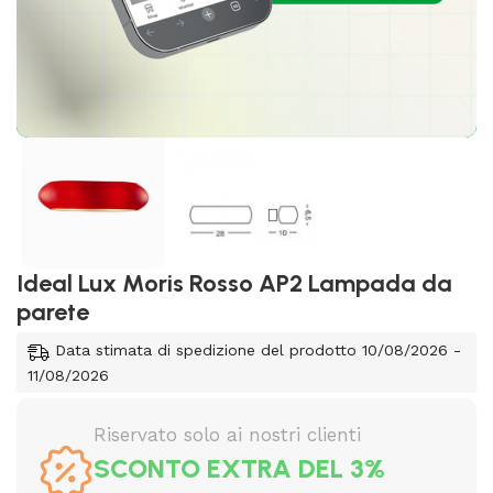
Ideal Lux Moris Rosso AP2 Lampada da
parete
Data stimata di spedizione del prodotto 10/08/2026 -
11/08/2026
Riservato solo ai nostri clienti
SCONTO EXTRA DEL 3%