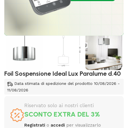
Foil Sospensione Ideal Lux Paralume d.40
Data stimata di spedizione del prodotto 10/08/2026 -
11/08/2026
Riservato solo ai nostri clienti
SCONTO EXTRA DEL 3%
Registrati
o
accedi
per visualizzarlo