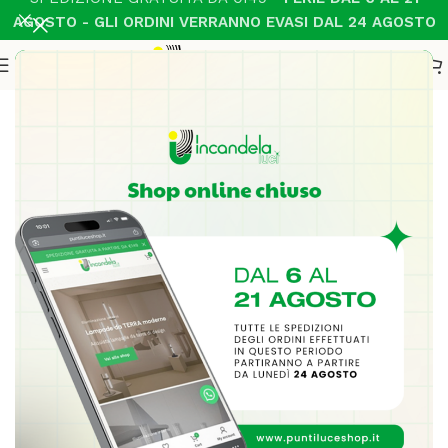
AGOSTO - GLI ORDINI VERRANNO EVASI DAL 24 AGOSTO
Home
Illuminazione Interni
Tavolo
-20%