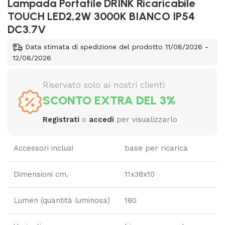
Lampada Portatile DRINK Ricaricabile
TOUCH LED2,2W 3000K BIANCO IP54
DC3.7V
Data stimata di spedizione del prodotto 11/08/2026 -
12/08/2026
Riservato solo ai nostri clienti
SCONTO EXTRA DEL 3%
Registrati
o
accedi
per visualizzarlo
Accessori inclusi
base per ricarica
Dimensioni cm.
11x38x10
Lumen (quantità luminosa)
180