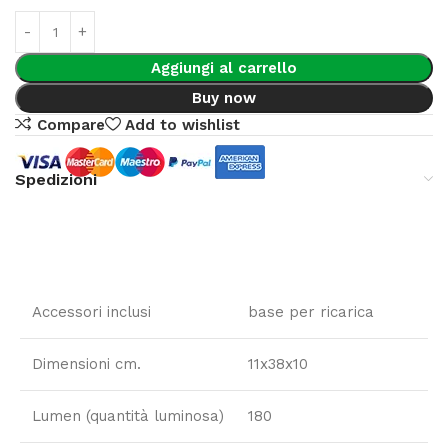
Aggiungi al carrello
Buy now
Compare
Add to wishlist
Spedizioni
Accessori inclusi
base per ricarica
Dimensioni cm.
11x38x10
Lumen (quantità luminosa)
180