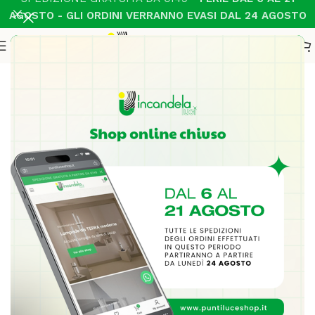
AGOSTO - GLI ORDINI VERRANNO EVASI DAL 24 AGOSTO
Home
Esterno
Parete
-27%