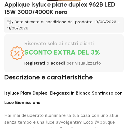
Applique Isyluce plate duplex 962B LED
15W 3000/4000K nero
Data stimata di spedizione del prodotto 10/08/2026 -
11/08/2026
Riservato solo ai nostri clienti
SCONTO EXTRA DEL 3%
Registrati
o
accedi
per visualizzarlo
Descrizione e caratteristiche
Isyluce Plate Duplex: Eleganza in Bianco Santinato con
Luce Biemissione
Hai mai desiderato illuminare la tua casa con uno stile
senza tempo e una luce avvolgente? Ecco l’Applique