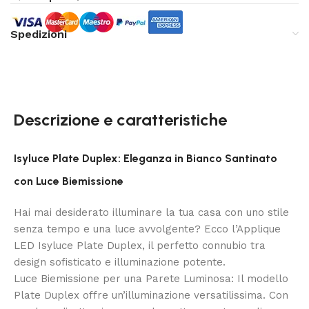
Spedizioni
Descrizione e caratteristiche
Isyluce Plate Duplex: Eleganza in Bianco Santinato
con Luce Biemissione
Hai mai desiderato illuminare la tua casa con uno stile
senza tempo e una luce avvolgente? Ecco l’Applique
LED Isyluce Plate Duplex, il perfetto connubio tra
design sofisticato e illuminazione potente.
Luce Biemissione per una Parete Luminosa: Il modello
Plate Duplex offre un’illuminazione versatilissima. Con