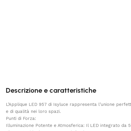
Descrizione e caratteristiche
L’Applique LED 957 di Isyluce rappresenta l’unione perfet
e di qualità nei loro spazi.
Punti di Forza:
Illuminazione Potente e Atmosferica: Il LED integrato da 