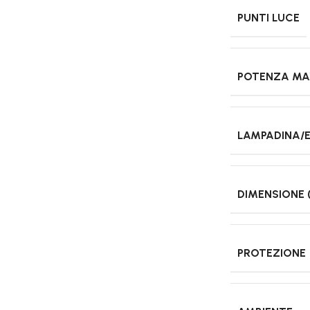
PUNTI LUCE
POTENZA M
LAMPADINA/
DIMENSIONE 
PROTEZIONE