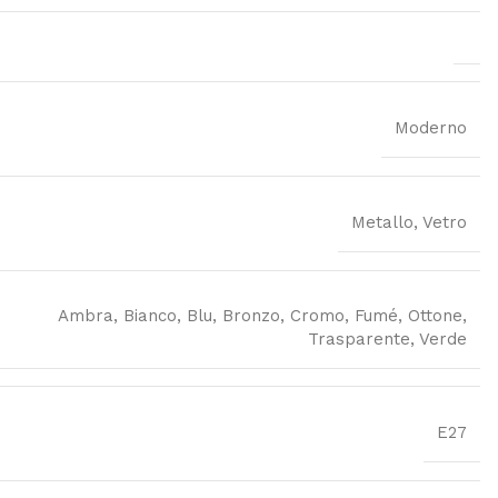
Moderno
Metallo, Vetro
Ambra, Bianco, Blu, Bronzo, Cromo, Fumé, Ottone,
Trasparente, Verde
E27