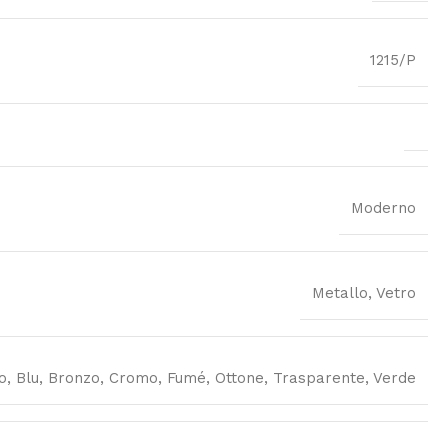
1215/P
Moderno
Metallo, Vetro
o, Blu, Bronzo, Cromo, Fumé, Ottone, Trasparente, Verde