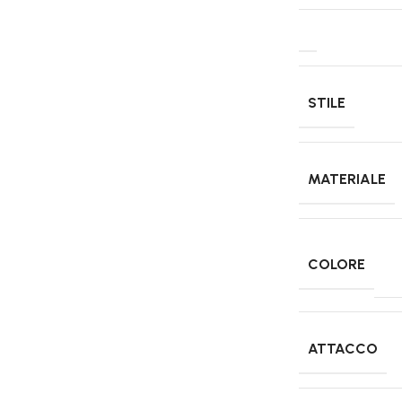
STILE
MATERIALE
COLORE
ATTACCO