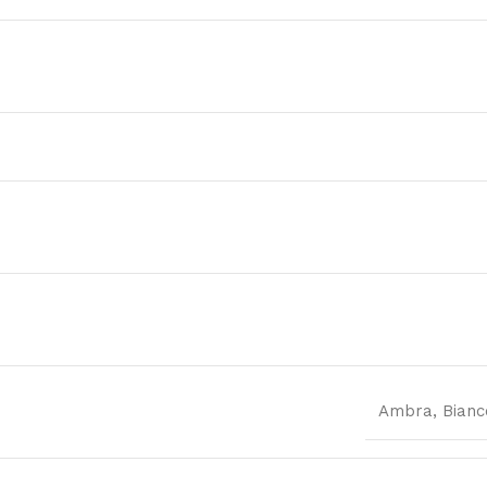
Ambra, Bianc