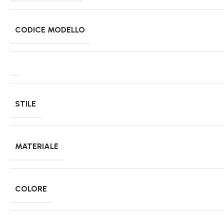
CODICE MODELLO
STILE
MATERIALE
COLORE