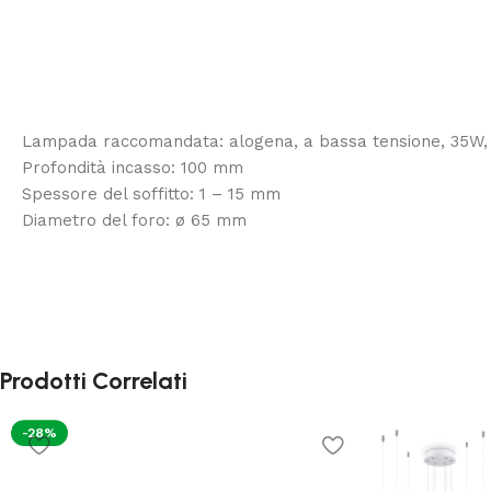
Lampada raccomandata: alogena, a bassa tensione, 35W, 
Profondità incasso: 100 mm
Spessore del soffitto: 1 – 15 mm
Diametro del foro: ø 65 mm
Prodotti Correlati
-28%