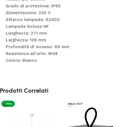
Grado di protezione: IP65
Alimentazione: 230 V
Attacco lampada: G24D3
Lampada inclusa HE
Lunghezza: 271 mm
Larghezza: 126 mm
Profondità di incasso: 89 mm
Resistenza all’urto: IK08
Colore: Bianco
Prodotti Correlati
-18%
SOLD OUT