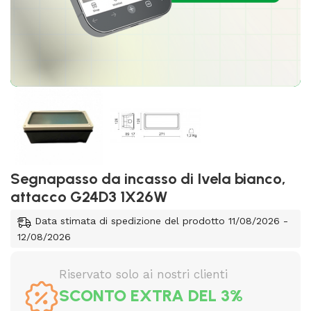
Segnapasso da incasso di Ivela bianco,
attacco G24D3 1X26W
Data stimata di spedizione del prodotto 11/08/2026 -
12/08/2026
Riservato solo ai nostri clienti
SCONTO EXTRA DEL 3%