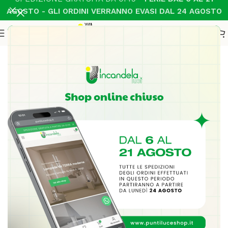
AGOSTO - GLI ORDINI VERRANNO EVASI DAL 24 AGOSTO
Home
Sospensioni
-20%