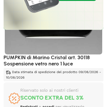
PUMPKIN di Marino Cristal art. 30118
Sospensione vetro nero 1 luce
Data stimata di spedizione del prodotto 09/08/2026 -
10/08/2026
Riservato solo ai nostri clienti
SCONTO EXTRA DEL 3%
Registrati
o
accedi
per visualizzarlo