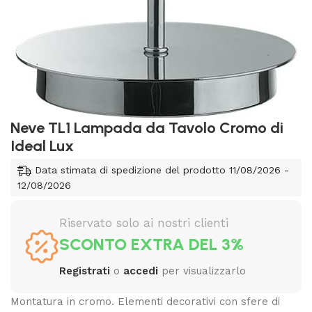
Neve TL1 Lampada da Tavolo Cromo di
Ideal Lux
Data stimata di spedizione del prodotto 11/08/2026 -
12/08/2026
Riservato solo ai nostri clienti
SCONTO EXTRA DEL 3%
Registrati
o
accedi
per visualizzarlo
Montatura in cromo. Elementi decorativi con sfere di