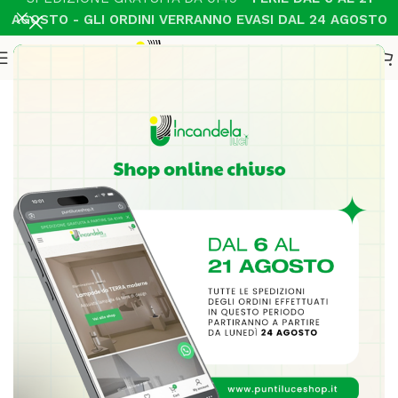
AGOSTO - GLI ORDINI VERRANNO EVASI DAL 24 AGOSTO
Home
Illuminazione Interni
Tavolo
-21%