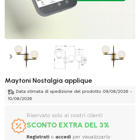
Maytoni Nostalgia applique
Data stimata di spedizione del prodotto 09/08/2026 -
10/08/2026
Riservato solo ai nostri clienti
SCONTO EXTRA DEL 3%
Registrati
o
accedi
per visualizzarlo