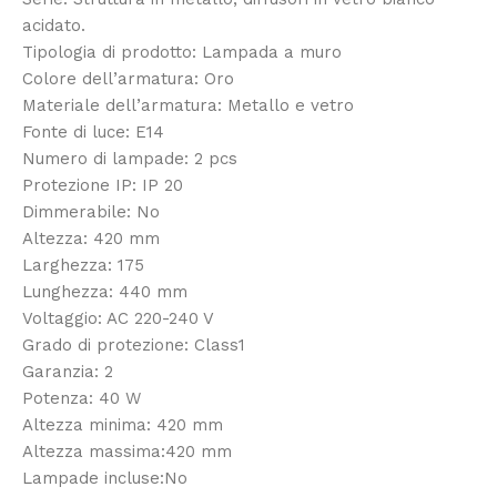
acidato.
Tipologia di prodotto: Lampada a muro
Colore dell’armatura: Oro
Materiale dell’armatura: Metallo e vetro
Fonte di luce: E14
Numero di lampade: 2 pcs
Protezione IP: IP 20
Dimmerabile: No
Altezza: 420 mm
Larghezza: 175
Lunghezza: 440 mm
Voltaggio: AC 220-240 V
Grado di protezione: Class1
Garanzia: 2
Potenza: 40 W
Altezza minima: 420 mm
Altezza massima:420 mm
Lampade incluse:No