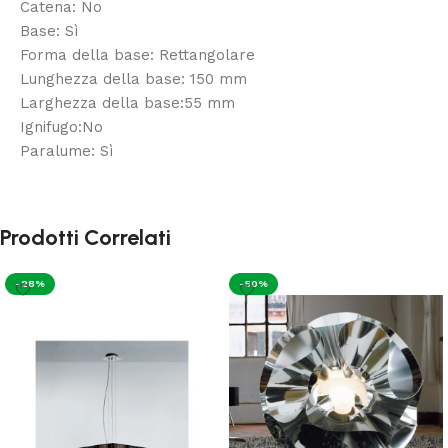
Catena: No
Base: Sì
Forma della base: Rettangolare
Lunghezza della base: 150 mm
Larghezza della base:55 mm
Ignifugo:No
Paralume: Sì
Prodotti Correlati
-28%
-50%