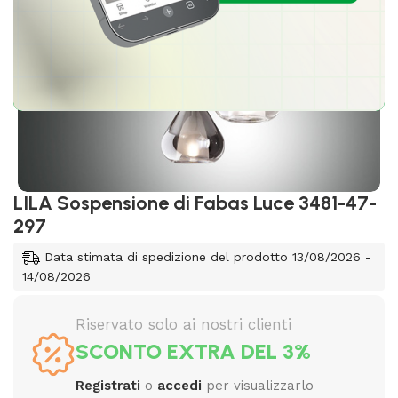
LILA Sospensione di Fabas Luce 3481-47-
297
Data stimata di spedizione del prodotto 13/08/2026 -
14/08/2026
Riservato solo ai nostri clienti
SCONTO EXTRA DEL 3%
Registrati
o
accedi
per visualizzarlo