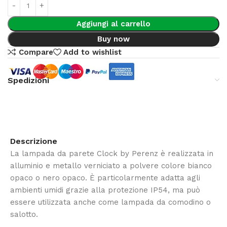
Aggiungi al carrello
Buy now
Compare
Add to wishlist
Spedizioni
Descrizione
La lampada da parete Clock by Perenz è realizzata in
alluminio e metallo verniciato a polvere colore bianco
opaco o nero opaco. È particolarmente adatta agli
ambienti umidi grazie alla protezione IP54, ma può
essere utilizzata anche come lampada da comodino o
salotto.