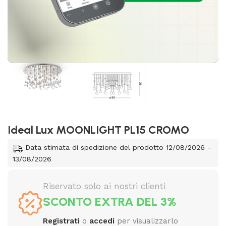
Ideal Lux MOONLIGHT PL15 CROMO
Data stimata di spedizione del prodotto 12/08/2026 -
13/08/2026
Riservato solo ai nostri clienti
SCONTO EXTRA DEL 3%
Registrati
o
accedi
per visualizzarlo