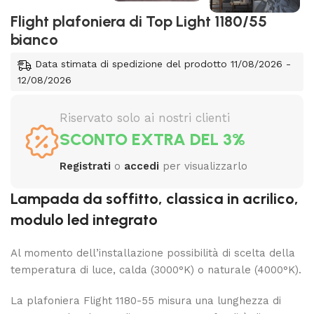
Flight plafoniera di Top Light 1180/55
bianco
Data stimata di spedizione del prodotto 11/08/2026 -
12/08/2026
Riservato solo ai nostri clienti
SCONTO EXTRA DEL 3%
Registrati
o
accedi
per visualizzarlo
Lampada da soffitto, classica in acrilico,
modulo led integrato
Al momento dell’installazione possibilità di scelta della
temperatura di luce, calda (3000°K) o naturale (4000°K).
La plafoniera Flight 1180-55 misura una lunghezza di