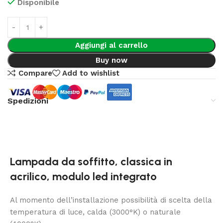
Disponibile
Aggiungi al carrello
Buy now
Compare
Add to wishlist
Spedizioni
Lampada da soffitto, classica in
acrilico, modulo led integrato
Al momento dell’installazione possibilità di scelta della
temperatura di luce, calda (3000°K) o naturale