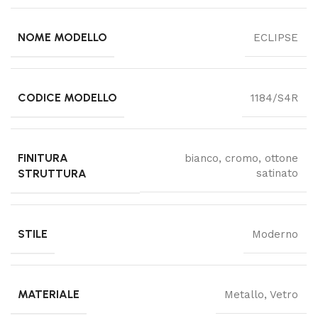
NOME MODELLO
ECLIPSE
CODICE MODELLO
1184/S4R
FINITURA
bianco, cromo, ottone
STRUTTURA
satinato
STILE
Moderno
MATERIALE
Metallo, Vetro