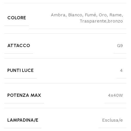
Ambra, Bianco, Fumé, Oro, Rame,
COLORE
Trasparente,bronzo
ATTACCO
G9
PUNTI LUCE
4
POTENZA MAX
4x40W
LAMPADINA/E
Esclusa/e