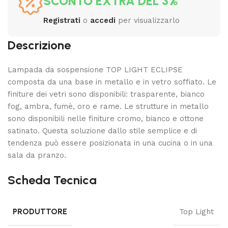
SCONTO EXTRA DEL 3%
Registrati
o
accedi
per visualizzarlo
Descrizione
Lampada da sospensione TOP LIGHT ECLIPSE
composta da una base in metallo e in vetro soffiato. Le
finiture dei vetri sono disponibili: trasparente, bianco
fog, ambra, fumè, oro e rame. Le strutture in metallo
sono disponibili nelle finiture cromo, bianco e ottone
satinato. Questa soluzione dallo stile semplice e di
tendenza può essere posizionata in una cucina o in una
sala da pranzo.
Scheda Tecnica
PRODUTTORE
Top Light