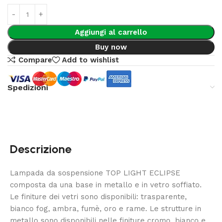
Aggiungi al carrello
Buy now
Compare
Add to wishlist
Spedizioni
Descrizione
Lampada da sospensione TOP LIGHT ECLIPSE
composta da una base in metallo e in vetro soffiato.
Le finiture dei vetri sono disponibili: trasparente,
bianco fog, ambra, fumè, oro e rame. Le strutture in
metallo sono disponibili nelle finiture cromo, bianco e