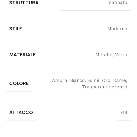
STRUTTURA
satinato
STILE
Moderno
MATERIALE
Metallo, Vetro
Ambra, Bianco, Fumé, Oro, Rame,
COLORE
Trasparente,bronzo
ATTACCO
G9