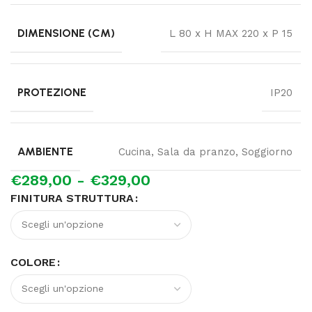
DIMENSIONE (CM)
L 80 x H MAX 220 x P 15
PROTEZIONE
IP20
AMBIENTE
Cucina, Sala da pranzo, Soggiorno
€
289,00
-
€
329,00
FINITURA STRUTTURA
COLORE