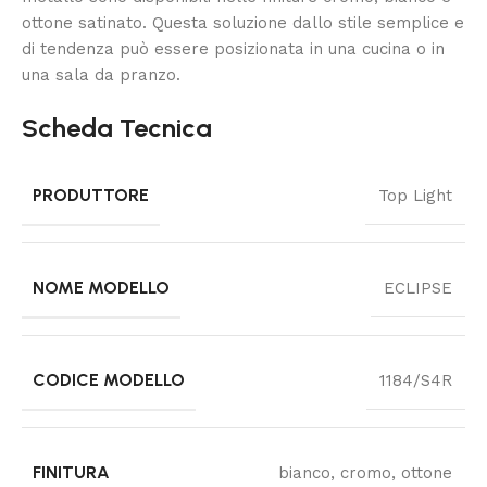
ottone satinato. Questa soluzione dallo stile semplice e
di tendenza può essere posizionata in una cucina o in
una sala da pranzo.
Scheda Tecnica
PRODUTTORE
Top Light
NOME MODELLO
ECLIPSE
CODICE MODELLO
1184/S4R
FINITURA
bianco, cromo, ottone