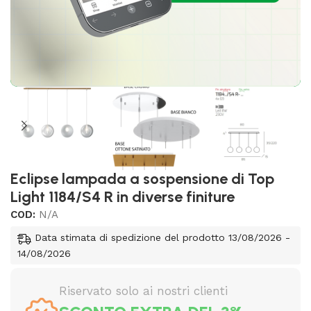
Eclipse lampada a sospensione di Top
Light 1184/S4 R in diverse finiture
COD:
N/A
Data stimata di spedizione del prodotto 13/08/2026 -
14/08/2026
Riservato solo ai nostri clienti