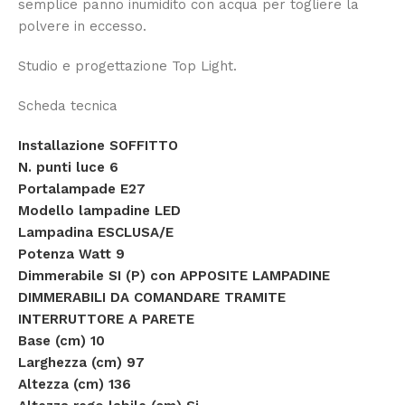
semplice panno inumidito con acqua per togliere la
polvere in eccesso.
Studio e progettazione Top Light.
Scheda tecnica
Installazione SOFFITTO
N. punti luce 6
Portalampade E27
Modello lampadine LED
Lampadina ESCLUSA/E
Potenza Watt 9
Dimmerabile SI (P) con APPOSITE LAMPADINE
DIMMERABILI DA COMANDARE TRAMITE
INTERRUTTORE A PARETE
Base (cm) 10
Larghezza (cm) 97
Altezza (cm) 136