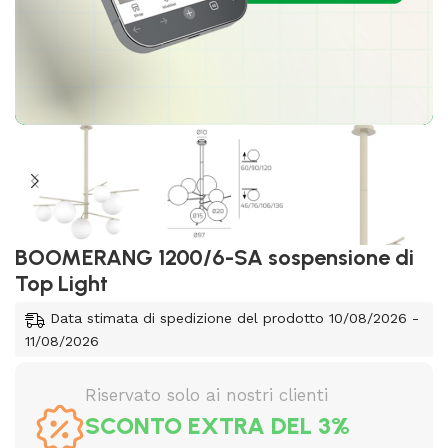
BOOMERANG 1200/6-SA sospensione di
Top Light
Data stimata di spedizione del prodotto 10/08/2026 -
11/08/2026
Riservato solo ai nostri clienti
SCONTO EXTRA DEL 3%